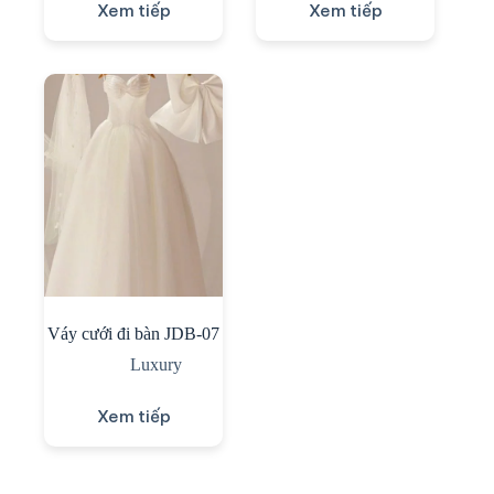
Xem tiếp
Xem tiếp
Váy cưới đi bàn JDB-07
Luxury
Xem tiếp