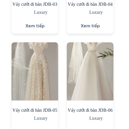
Váy cưới đi bàn JDB-03
Váy cưới đi bàn JDB-04
Luxury
Luxury
Xem tiếp
Xem tiếp
Váy cưới đi bàn JDB-05
Váy cưới đi bàn JDB-06
Luxury
Luxury