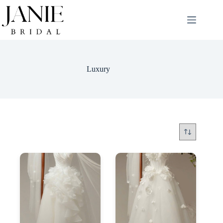
Luxury