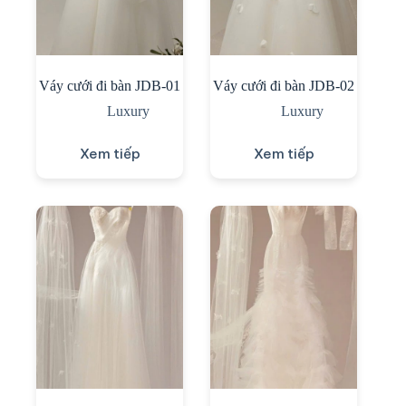
Váy cưới đi bàn JDB-01
Váy cưới đi bàn JDB-02
Luxury
Luxury
Xem tiếp
Xem tiếp